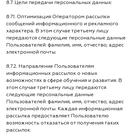
8.7. Цели передачи персональных данных:
8.7.1. Оптимизация Оператором рассылки
сообщений информационного и рекламного
характера. В этом случае третьему лицу
передаются следующие персональные данные
Пользователей: фамилия, имя, отчество; адрес
электронной почты.
8.7.2. Направление Пользователям
информационных рассылок о новых
возможностях в сфере обучения и развития. В
этом случае третьему лицу передаются
следующие персональные данные
Пользователей: фамилия, имя, отчество; адрес
электронной почты. Каждая информационная
рассылка предоставляет Пользователю
возможность отказаться от получения таких
рассылок.