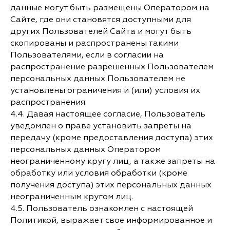
данные могут быть размещены Оператором на
Сайте, где они становятся доступными для
других Пользователей Сайта и могут быть
скопированы и распространены такими
Пользователями, если в согласии на
распространение разрешенных Пользователем
персональных данных Пользователем не
установлены ограничения и (или) условия их
распространения.
4.4. Давая настоящее согласие, Пользователь
уведомлен о праве установить запреты на
передачу (кроме предоставления доступа) этих
персональных данных Оператором
неограниченному кругу лиц, а также запреты на
обработку или условия обработки (кроме
получения доступа) этих персональных данных
неограниченным кругом лиц.
4.5. Пользователь ознакомлен с настоящей
Политикой, выражает свое информированное и