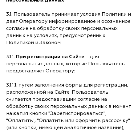
персональных данных
3.1. Пользователь принимает условия Политики и
дает Оператору информированное и осознанное
согласие на обработку своих персональных
данных на условиях, предусмотренных
Политикой и Законом:
3.1.1.
При регистрации на Сайте
- для
персональных данных, которые Пользователь
предоставляет Оператору:
3.1.1.1. путем заполнения формы для регистрации,
расположенной на Сайте. Пользователь
считается предоставившим согласие на
обработку своих персональных данных в момент
нажатия кнопки "Зарегистрироваться",
"Оплатить", "Оплатить или оформить рассрочку"
(или кнопки, имеющей аналогичное название);