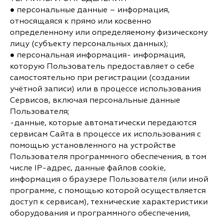
● персональные данные – информация,
относящаяся к прямо или косвенно
определенному или определяемому физическому
лицу (субъекту персональных данных);
● персональная информация- информация,
которую Пользователь предоставляет о себе
самостоятельно при регистрации (создании
учётной записи) или в процессе использования
Сервисов, включая персональные данные
Пользователя;
-данные, которые автоматически передаются
сервисам Сайта в процессе их использования с
помощью установленного на устройстве
Пользователя программного обеспечения, в том
числе IP-адрес, данные файлов cookie,
информация о браузере Пользователя (или иной
программе, с помощью которой осуществляется
доступ к сервисам), технические характеристики
оборудования и программного обеспечения,