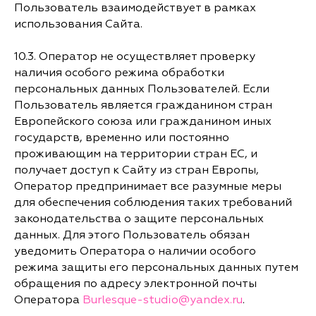
Пользователь взаимодействует в рамках
использования Сайта.
10.3. Оператор не осуществляет проверку
наличия особого режима обработки
персональных данных Пользователей. Если
Пользователь является гражданином стран
Европейского союза или гражданином иных
государств, временно или постоянно
проживающим на территории стран ЕС, и
получает доступ к Сайту из стран Европы,
Оператор предпринимает все разумные меры
для обеспечения соблюдения таких требований
законодательства о защите персональных
данных. Для этого Пользователь обязан
уведомить Оператора о наличии особого
режима защиты его персональных данных путем
обращения по адресу электронной почты
Оператора
Burlesque-studio@yandex.ru
.