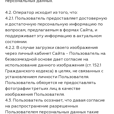
персональных данных.
4.2. Оператор исходит из того, что:
4.2.1. Пользователь предоставляет достоверную
и достаточную персональную информацию по
вопросам, предлагаемым в формах Сайта, и
поддерживает эту информацию в актуальном
состоянии.
4.2.2. В случае загрузки своего изображения
через личный кабинет Сайта - Пользователь на
безвозмездной основе дает согласие на
использование данного изображения (ст. 152.1
Гражданского кодекса) в целях, не связанных с
установлением личности Пользователя.
Пользователь обязуется не предоставлять
фотографии третьих лиц в качестве
изображения Пользователя.
4.3. Пользователь осознает, что давая согласие
на распространение разрешенных
Пользователем персональных данных такие