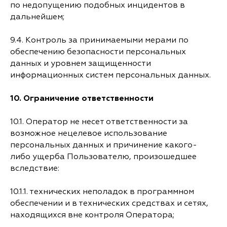
по недопущению подобных инцидентов в
дальнейшем;
9.4. Контроль за принимаемыми мерами по
обеспечению безопасности персональных
данных и уровнем защищенности
информационных систем персональных данных.
10.
Ограничение ответственности
10.1. Оператор не несет ответственности за
возможное нецелевое использование
персональных данных и причинение какого-
либо ущерба Пользователю, произошедшее
вследствие:
10.1.1. технических неполадок в программном
обеспечении и в технических средствах и сетях,
находящихся вне контроля Оператора;