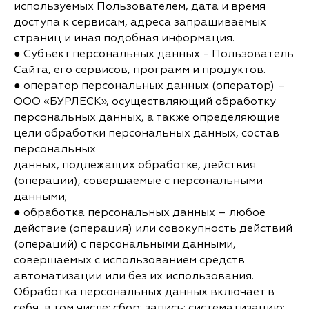
используемых Пользователем, дата и время
доступа к сервисам, адреса запрашиваемых
страниц и иная подобная информация.
● Субъект персональных данных - Пользователь
Сайта, его сервисов, программ и продуктов.
● оператор персональных данных (оператор) –
ООО «БУРЛЕСК», осуществляющий обработку
персональных данных, а также определяющие
цели обработки персональных данных, состав
персональных
данных, подлежащих обработке, действия
(операции), совершаемые с персональными
данными;
● обработка персональных данных – любое
действие (операция) или совокупность действий
(операций) с персональными данными,
совершаемых с использованием средств
автоматизации или без их использования.
Обработка персональных данных включает в
себя, в том числе: сбор; запись; систематизацию;