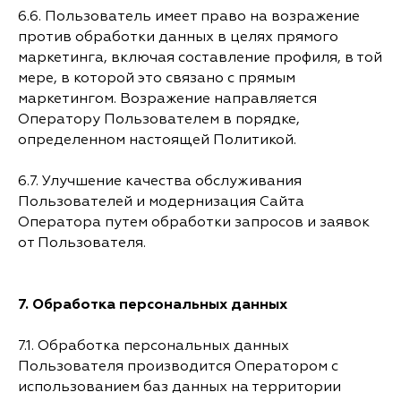
6.6. Пользователь имеет право на возражение
против обработки данных в целях прямого
маркетинга, включая составление профиля, в той
мере, в которой это связано с прямым
маркетингом. Возражение направляется
Оператору Пользователем в порядке,
определенном настоящей Политикой.
6.7. Улучшение качества обслуживания
Пользователей и модернизация Сайта
Оператора путем обработки запросов и заявок
от Пользователя.
7.
Обработка персональных данных
7.1. Обработка персональных данных
Пользователя производится Оператором с
использованием баз данных на территории