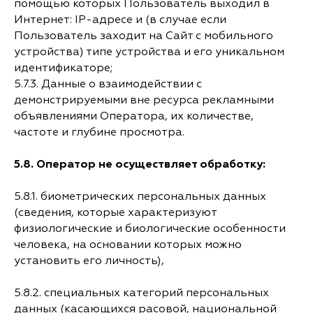
помощью которых Пользователь выходил в
Интернет: IP-адресе и (в случае если
Пользователь заходит на Сайт с мобильного
устройства) типе устройства и его уникальном
идентификаторе;
5.7.3. Данные о взаимодействии с
демонстрируемыми вне ресурса рекламными
объявлениями Оператора, их количестве,
частоте и глубине просмотра.
5.8. Оператор не осуществляет обработку:
5.8.1. биометрических персональных данных
(сведения, которые характеризуют
физиологические и биологические особенности
человека, на основании которых можно
установить его личность),
5.8.2. специальных категорий персональных
данных (касающихся расовой, национальной