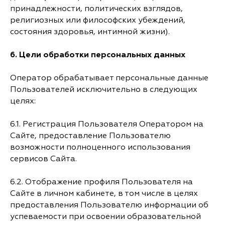
принадлежности, политических взглядов,
религиозных или философских убеждений,
состояния здоровья, интимной жизни).
6.
Цели обработки персональных данных
Оператор обрабатывает персональные данные
Пользователей исключительно в следующих
целях:
6.1. Регистрация Пользователя Оператором на
Сайте, предоставление Пользователю
возможности полноценного использования
сервисов Сайта.
6.2. Отображение профиля Пользователя на
Сайте в личном кабинете, в том числе в целях
предоставления Пользователю информации об
успеваемости при освоении образовательной