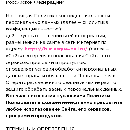
Российской Федерации».
Настоящая Политика конфиденциальности
персональных данных (далее – «Политика
конфиденциальности»):
действует в отношении всей информации,
размещённой на сайте в сети Интернет по
адресу:
https://burlesque-nail.ru/
(далее –
«Сайт») во время использования Сайта, его
сервисов, программ и продуктов;
определяет условия обработки персональных
данных, права и обязанности Пользователя и
Оператора, сведения о реализуемых мерах по
защите обрабатываемых персональных данных.
В случае несогласия с условиями Политики
Пользователь должен немедленно прекратить
любое использование Сайта, его сервисов,
программ и продуктов.
ТЕРМИНЫ И ОПРЕДЕЛЕНИЯ