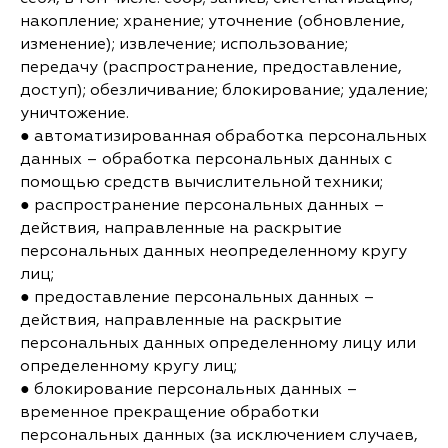
накопление; хранение; уточнение (обновление,
изменение); извлечение; использование;
передачу (распространение, предоставление,
доступ); обезличивание; блокирование; удаление;
уничтожение.
● автоматизированная обработка персональных
данных – обработка персональных данных с
помощью средств вычислительной техники;
● распространение персональных данных –
действия, направленные на раскрытие
персональных данных неопределенному кругу
лиц;
● предоставление персональных данных –
действия, направленные на раскрытие
персональных данных определенному лицу или
определенному кругу лиц;
● блокирование персональных данных –
временное прекращение обработки
персональных данных (за исключением случаев,