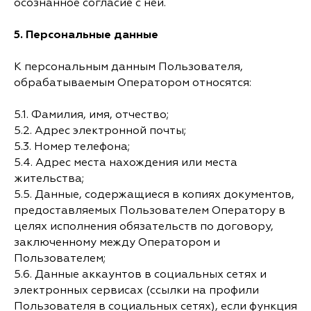
осознанное согласие с ней.
5.
Персональные данные
К персональным данным Пользователя,
обрабатываемым Оператором относятся:
5.1. Фамилия, имя, отчество;
5.2. Адрес электронной почты;
5.3. Номер телефона;
5.4. Адрес места нахождения или места
жительства;
5.5. Данные, содержащиеся в копиях документов,
предоставляемых Пользователем Оператору в
целях исполнения обязательств по договору,
заключенному между Оператором и
Пользователем;
5.6. Данные аккаунтов в социальных сетях и
электронных сервисах (ссылки на профили
Пользователя в социальных сетях), если функция