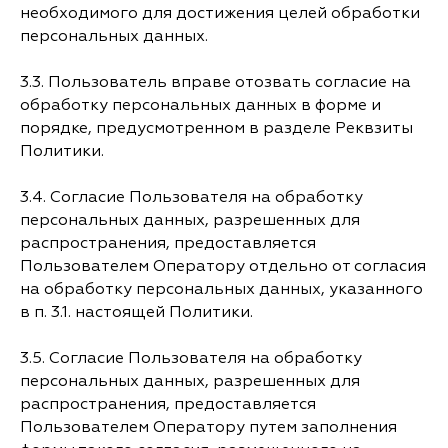
необходимого для достижения целей обработки
персональных данных.
3.3. Пользователь вправе отозвать согласие на
обработку персональных данных в форме и
порядке, предусмотренном в разделе Реквзиты
Политики.
3.4. Согласие Пользователя на обработку
персональных данных, разрешенных для
распространения, предоставляется
Пользователем Оператору отдельно от согласия
на обработку персональных данных, указанного
в п. 3.1. настоящей Политики.
3.5. Согласие Пользователя на обработку
персональных данных, разрешенных для
распространения, предоставляется
Пользователем Оператору путем заполнения