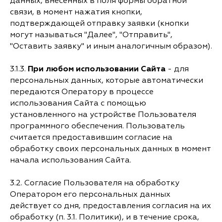
данных, внесенных в поля формы обратной
связи, в момент нажатия кнопки,
подтверждающей отправку заявки (кнопки
могут называться "Далее", "Отправить",
"Оставить заявку" и иным аналогичным образом).
3.1.3.
При любом использовании Сайта
- для
персональных данных, которые автоматически
передаются Оператору в процессе
использования Сайта с помощью
установленного на устройстве Пользователя
программного обеспечения. Пользователь
считается предоставившим согласие на
обработку своих персональных данных в момент
начала использования Сайта.
3.2. Согласие Пользователя на обработку
Оператором его персональных данных
действует со дня, предоставления согласия на их
обработку (п. 3.1. Политики), и в течение срока,