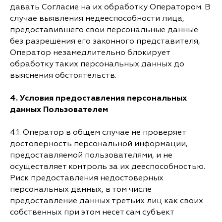
давать Согласие на их обработку Оператором. В
случае выявления недееспособности лица,
предоставившего свои персональные данные
без разрешения его законного представителя,
Оператор незамедлительно блокирует
обработку таких персональных данных до
выяснения обстоятельств.
4.
Условия предоставления персональных
данных Пользователем
4.1. Оператор в общем случае не проверяет
достоверность персональной информации,
предоставляемой пользователями, и не
осуществляет контроль за их дееспособностью.
Риск предоставления недостоверных
персональных данных, в том числе
предоставление данных третьих лиц как своих
собственных при этом несет сам субъект