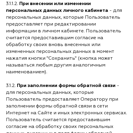
3.1.1.2.
При внесении или изменении
персональных данных личного кабинета
- для
персональных данных, которые Пользователь
предоставляет при редактировании
информации в личном кабинете. Пользователь
считается предоставившим согласие на
обработку своих вновь внесенных или
измененных персональных данных в момент
нажатия кнопки "Сохранить" (кнопка может
называться любым другим аналогичным
наименованием).
3.1.2.
При заполнении формы обратной связи
-
для персональных данных, которые
Пользователь предоставляет Оператору при
заполнении формы обратной связи в сети
Интернет на Сайте и иных электронных сервисах.
Пользователь считается предоставившим
согласие на обработку своих персональных