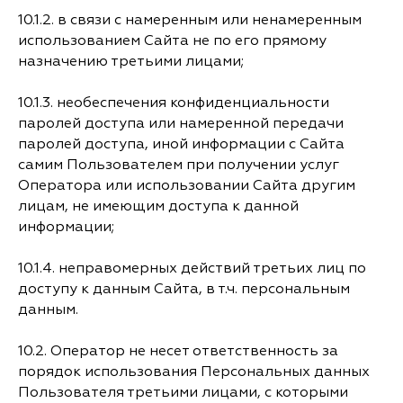
10.1.2. в связи с намеренным или ненамеренным
использованием Сайта не по его прямому
назначению третьими лицами;
10.1.3. необеспечения конфиденциальности
паролей доступа или намеренной передачи
паролей доступа, иной информации с Сайта
самим Пользователем при получении услуг
Оператора или использовании Сайта другим
лицам, не имеющим доступа к данной
информации;
10.1.4. неправомерных действий третьих лиц по
доступу к данным Сайта, в т.ч. персональным
данным.
10.2. Оператор не несет ответственность за
порядок использования Персональных данных
Пользователя третьими лицами, с которыми