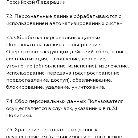
Российской Федерации.
7.2. Персональные данные обрабатываются с
использованием автоматизированных систем.
7.3. Обработка персональных данных
Пользователя включает совершение
Оператором следующих действий: сбор, запись,
систематизация, накопление, хранение,
уточнение (обновление, изменение), извлечение,
использование, передача (распространение,
предоставление, доступ), обезличивание,
блокирование, удаление, уничтожение.
7.4. Сбор персональных данных Пользователя
осуществляется в случаях, указанных в п. 3.1
Политики.
7.5. Хранение персональных данных
осуществляется (в зависимости от того, какое