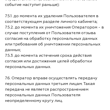
событие наступит раньше):
7.5.1. до момента их удаления Пользователем в
соответствующем разделе личного кабинета;
7.5.2. до момента их уничтожения Оператором - в
случае поступления от Пользователя отзыва
согласия на обработку персональных данных
или требования об уничтожении персональных
данных;
7.5.3. до момента истечения срока действия
согласия или достижения целей обработки
персональных данных.
7.6. Оператор вправе осуществлять передачу
персональных данных третьим лицам. Такая
передача не является распространением
персональных данных Пользователя
неопределенному кругу лиц.