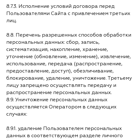
8.7.3. Исполнение условий договора перед
Пользователями Сайта с привлечением третьих
лиц.
8.8. Перечень разрешенных способов обработки
персональных данных: сбор, запись,
систематизация, накопление, хранение,
уточнение (обновление, изменение), извлечение,
использование, передача (распространение,
предоставление, доступ), обезличивание,
блокирование, удаление, уничтожение. Третьему
лицу запрещено осуществлять передачу и
распространение персональных данных.
8.9. Уничтожение персональных данных
осуществляется Оператором в следующих
случаях:
8.9.1. удаление Пользователем персональных
данных в соответствующем разделе личного