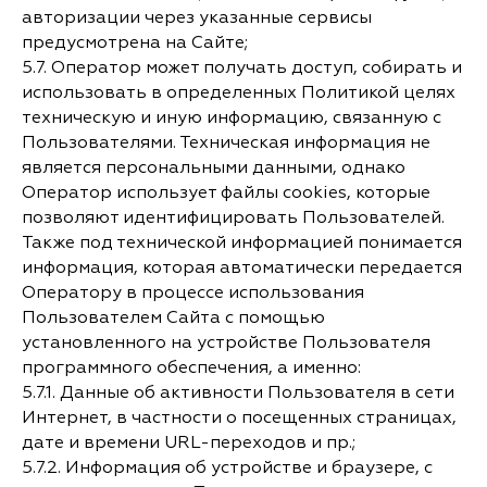
авторизации через указанные сервисы
предусмотрена на Сайте;
5.7. Оператор может получать доступ, собирать и
использовать в определенных Политикой целях
техническую и иную информацию, связанную с
Пользователями. Техническая информация не
является персональными данными, однако
Оператор использует файлы cookies, которые
позволяют идентифицировать Пользователей.
Также под технической информацией понимается
информация, которая автоматически передается
Оператору в процессе использования
Пользователем Сайта с помощью
установленного на устройстве Пользователя
программного обеспечения, а именно:
5.7.1. Данные об активности Пользователя в сети
Интернет, в частности о посещенных страницах,
дате и времени URL-переходов и пр.;
5.7.2. Информация об устройстве и браузере, с