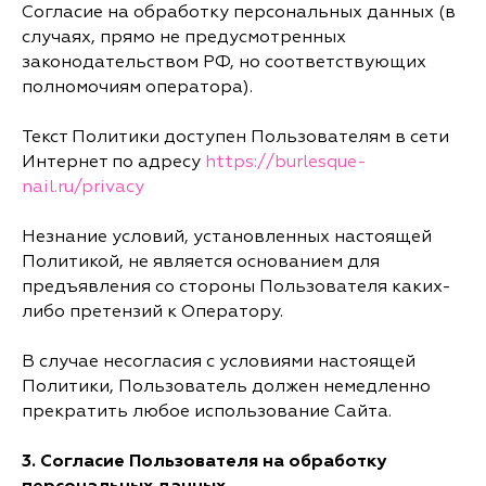
Согласие на обработку персональных данных (в
случаях, прямо не предусмотренных
законодательством РФ, но соответствующих
полномочиям оператора).
Текст Политики доступен Пользователям в сети
Интернет по адресу
https://burlesque-
nail.ru/privacy
Незнание условий, установленных настоящей
Политикой, не является основанием для
предъявления со стороны Пользователя каких-
либо претензий к Оператору.
В случае несогласия с условиями настоящей
Политики, Пользователь должен немедленно
прекратить любое использование Сайта.
3.
Согласие Пользователя на обработку