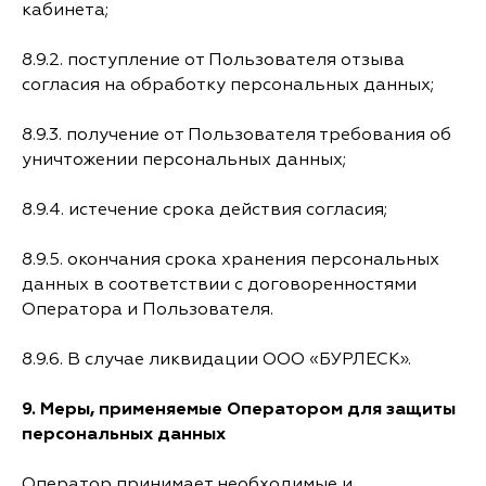
кабинета;
8.9.2. поступление от Пользователя отзыва
согласия на обработку персональных данных;
8.9.3. получение от Пользователя требования об
уничтожении персональных данных;
8.9.4. истечение срока действия согласия;
8.9.5. окончания срока хранения персональных
данных в соответствии с договоренностями
Оператора и Пользователя.
8.9.6. В случае ликвидации ООО «БУРЛЕСК».
9.
Меры, применяемые Оператором для защиты
персональных данных
Оператор принимает необходимые и