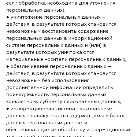
если обработка необходима для уточнения
персональных данных);
● уничтожение персональных данных –
действия, в результате которых становится
невозможным восстановить содержание
персональных данных в информационной
системе персональных данных и (или) в
результате которых уничтожаются
материальные носители персональных данных;
● обезличивание персональных данных –
действия, в результате которых становится
невозможным без использования
дополнительной информации определить
принадлежность персональных данных
конкретному субъекту персональных данных;
● информационная система персональных
данных – совокупность содержащихся в базах
данных персональных данных и
обеспечивающих их обработку информационных