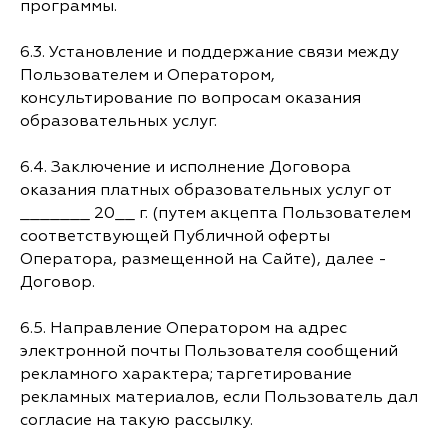
программы.
6.3. Установление и поддержание связи между
Пользователем и Оператором,
консультирование по вопросам оказания
образовательных услуг.
6.4. Заключение и исполнение Договора
оказания платных образовательных услуг от
_______ 20__ г. (путем акцепта Пользователем
соответствующей Публичной оферты
Оператора, размещенной на Сайте), далее -
Договор.
6.5. Направление Оператором на адрес
электронной почты Пользователя сообщений
рекламного характера; таргетирование
рекламных материалов, если Пользователь дал
согласие на такую рассылку.