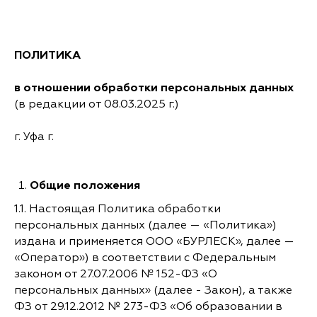
ПОЛИТИКА
в отношении обработки персональных данных
(в редакции от 08.03.2025 г.)
г. Уфа г.
Общие положения
1.1. Настоящая Политика обработки
персональных данных (далее — «Политика»)
издана и применяется ООО «БУРЛЕСК», далее —
«Оператор») в соответствии с Федеральным
законом от 27.07.2006 № 152-ФЗ «О
персональных данных» (далее - Закон), а также
ФЗ от 29.12.2012 № 273-ФЗ «Об образовании в