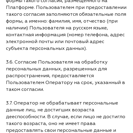
формы такого согласия, размещенного на
Платформе. Пользователем при предоставлении
такого согласия заполняются обязательные поля
формы, а именно: фамилия, имя, отчество (при
наличии) Пользователя на русском языке,
контактная информация (номер телефона, адрес
электронной почты или почтовый адрес
субъекта персональных данных).
3.6. Согласие Пользователя на обработку
персональных данных, разрешенных для
распространения, предоставляется
Пользователем Оператору на срок, указанный в
таком согласии.
3.7. Оператор не обрабатывает персональные
данные лиц, не достигших возраста
дееспособности. В случае, если лицо не достигло
такого возраста, оно не имеет права
предоставлять свои персональные данные и