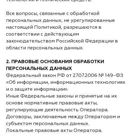
технологий и технических средств.
Все вопросы, связанные с обработкой
персональных данных, не урегулированные
настоящей Политикой, разрешаются в
соответствии с действующим
законодательством Российской Федерации в
области персональных данных.
2. ПРАВОВЫЕ ОСНОВАНИЯ ОБРАБОТКИ
ПЕРСОНАЛЬНЫХ ДАННЫХ
Федеральный закон РФ от 27.07.2006 № 149-ФЗ
«Об информации, информационных технологиях
и о защите информации».
Иные Федеральные законы и принятые на их
основе нормативные правовые акты,
регулирующие деятельность Оператора.
Договоры, заключаемые между Оператором и
субъектом персональных данных.
Локальные правовые акты Оператора.