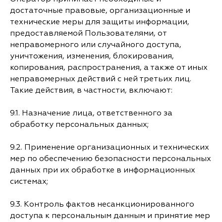
достаточные правовые, организационные и
технические меры для защиты информации,
предоставляемой Пользователями, от
неправомерного или случайного доступа,
уничтожения, изменения, блокирования,
копирования, распространения, а также от иных
неправомерных действий с ней третьих лиц.
Такие действия, в частности, включают:
9.1. Назначение лица, ответственного за
обработку персональных данных;
9.2. Применение организационных и технических
мер по обеспечению безопасности персональных
данных при их обработке в информационных
системах;
9.3. Контроль фактов несанкционированного
доступа к персональным данным и принятие мер