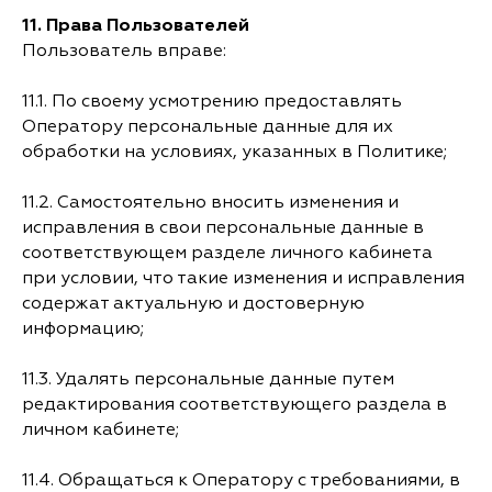
11.
Права Пользователей
Пользователь вправе:
11.1. По своему усмотрению предоставлять
Оператору персональные данные для их
обработки на условиях, указанных в Политике;
11.2. Самостоятельно вносить изменения и
исправления в свои персональные данные в
соответствующем разделе личного кабинета
при условии, что такие изменения и исправления
содержат актуальную и достоверную
информацию;
11.3. Удалять персональные данные путем
редактирования соответствующего раздела в
личном кабинете;
11.4. Обращаться к Оператору с требованиями, в