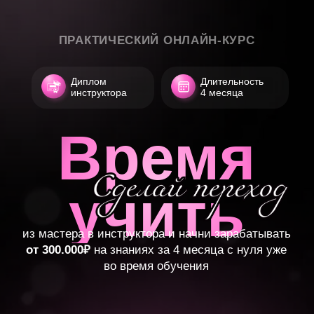
ПРАКТИЧЕСКИЙ ОНЛАЙН-КУРС
Диплом
Длительность
инструктора
4 месяца
Время
учить
из мастера в инструктора и начни зарабатывать
от 300.000₽
на знаниях за 4 месяца с нуля уже
во время обучения