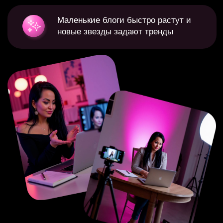
Зарабатывают миллионы