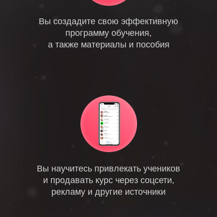
Вы создадите свою эффективную
программу обучения,
а также материалы и пособия
Вы научитесь привлекать учеников
и продавать курс через соцсети,
рекламу и другие источники