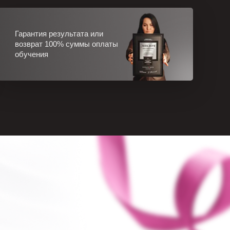
Гарантия результата или
возврат 100% суммы оплаты
обучения