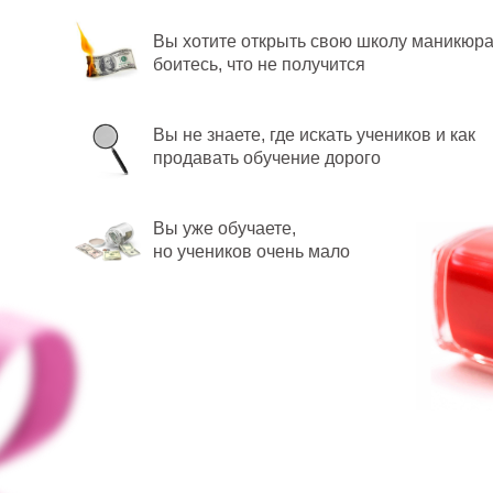
Вы хотите открыть свою школу маникюра
боитесь, что не получится
Вы не знаете, где искать учеников и как
продавать обучение дорого
Вы уже обучаете,
но учеников очень мало