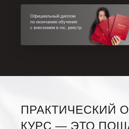
Официальный диплом
по окончанию обучения
с внесением в гос. реестр
ПРАКТИЧЕСКИЙ О
КУРС — ЭТО ПОШ