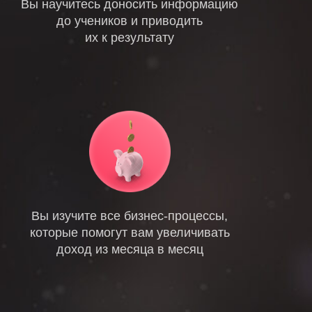
Вы научитесь доносить информацию
до учеников и приводить
их к результату
Вы изучите все бизнес-процессы,
которые помогут вам увеличивать
доход из месяца в месяц