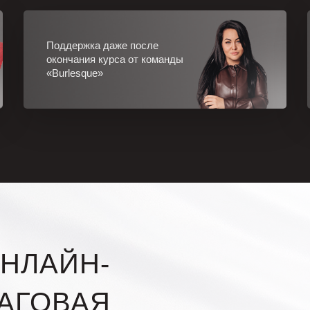
Поддержка даже после
окончания курса от команды
«Burlesque»
НЛАЙН-
АГОВАЯ