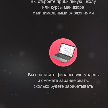
Вы откроете прибыльную школу
или курсы маникюра
с минимальными вложениями
Вы составите финансовую модель
и сможете заранее знать,
сколько будете зарабатывать